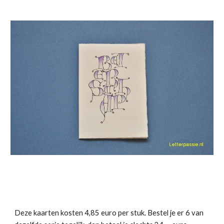
Deze kaarten kosten 4,85 euro per stuk. Bestel je er 6 van