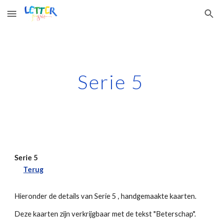
Skip to main content
Skip to navigation
Serie 5
Serie 5
Terug
Hieronder de details van Serie 5 , handgemaakte kaarten.
Deze kaarten zijn verkrijgbaar met de tekst "Beterschap".